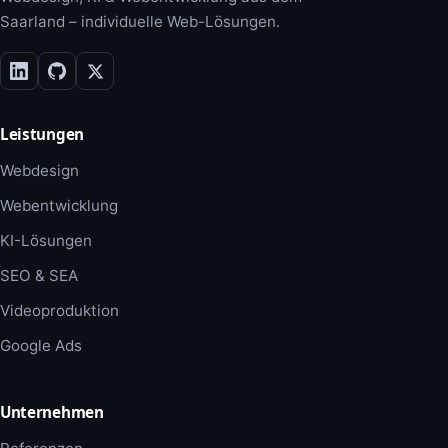
Saarland – individuelle Web-Lösungen.
Leistungen
Webdesign
Webentwicklung
KI-Lösungen
SEO & SEA
Videoproduktion
Google Ads
Unternehmen