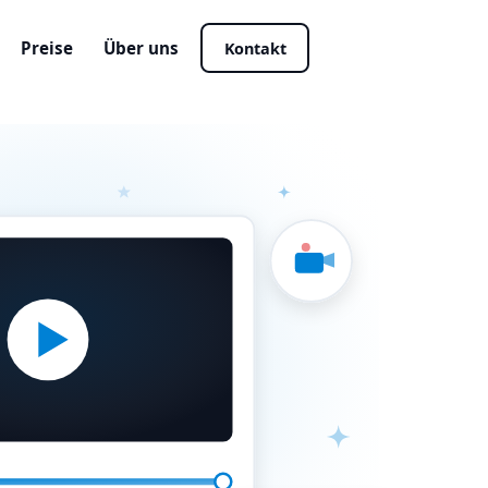
Preise
Über uns
Kontakt