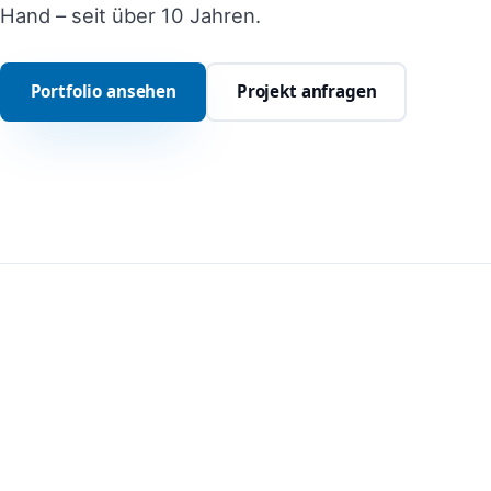
Hand – seit über 10 Jahren.
Portfolio ansehen
Projekt anfragen