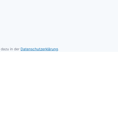
IDEO
 dazu in der
Datenschutzerklärung
.