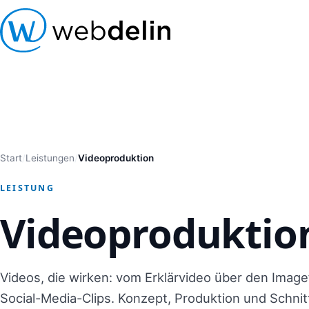
Start
/
Leistungen
/
Videoproduktion
LEISTUNG
Videoproduktio
Videos, die wirken: vom Erklärvideo über den Imagef
Social-Media-Clips. Konzept, Produktion und Schnit