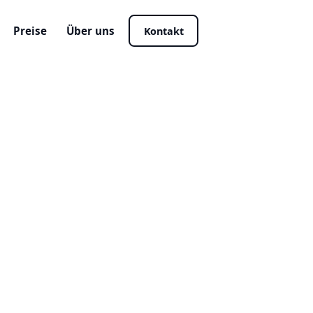
Preise
Über uns
Kontakt